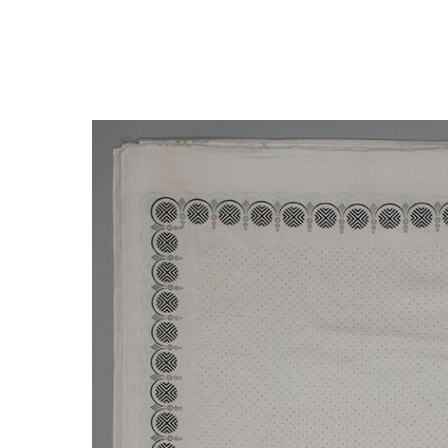
Закрыть