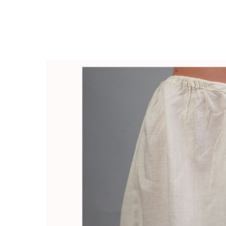
Закрыть