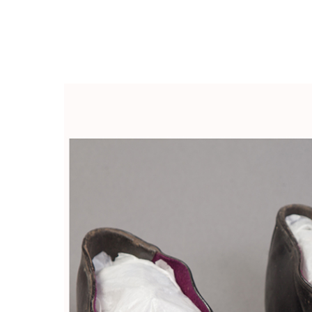
Закрыть