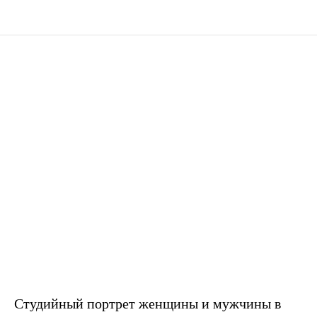
Студийный портрет женщины и мужчины в