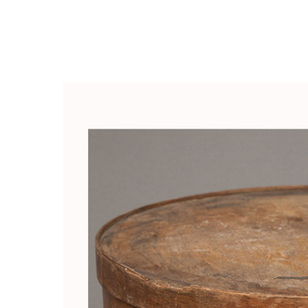
Закрыть