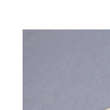
Закрыть