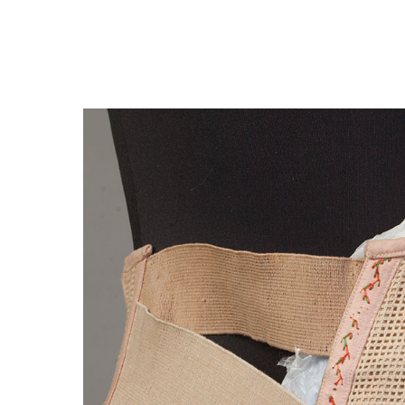
Закрыть