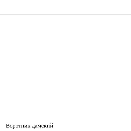
Воротник дамский