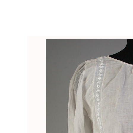
Закрыть