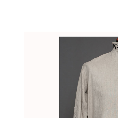
Закрыть