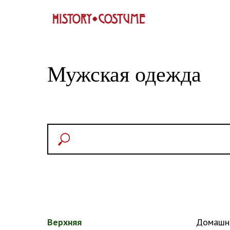
Мужская одежда
Верхняя
Домашн