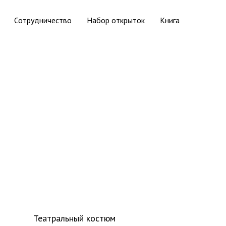
Сотрудничество
Набор открыток
Книга
Театральный костюм