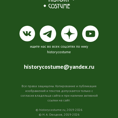
ищите нас во всех соцсетях по нику
historycostume
historycostume@yandex.ru
Все права защищены. Копирование и публикация
изображений и текстов допускается только с
согласия владельца сайта и при наличии активной
ссылки на сайт.
© historycostume.ru, 2019-2026
© Н. А. Оводков, 2019-2026