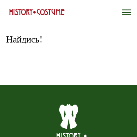
Найдись!