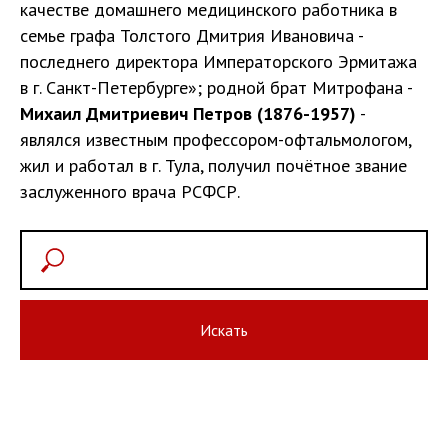
качестве домашнего медицинского работника в
семье графа Толстого Дмитрия Ивановича -
последнего директора Императорского Эрмитажа
в г. Санкт-Петербурге»; родной брат Митрофана -
Михаил Дмитриевич Петров (1876-1957)
-
являлся известным профессором-офтальмологом,
жил и работал в г. Тула, получил почётное звание
заслуженного врача РСФСР.
Искать