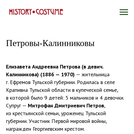
Петровы-Калинниковы
Елизавета Андреевна Петрова (в девич.
Калинникова) (1886 — 1970)
— жительница
г. Ефремов Тульской губернии. Родилась в селе
Крапивна Тульской области в купеческой семье,
в которой было 9 детей: 5 мальчиков и 4 девочки.
Супруг —
Митрофан Дмитриевич Петров
,
из крестьянской семьи, уроженец Тульской
губернии. Участник Первой мировой войны,
награжден Георгиевским крестом.